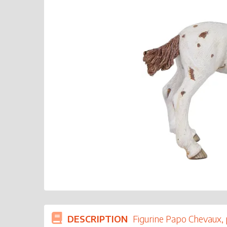
DESCRIPTION
Figurine Papo Chevaux, 