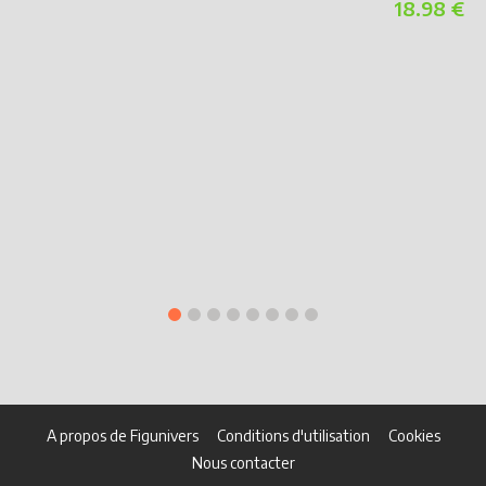
18.98 €
A propos de Figunivers
Conditions d'utilisation
Cookies
Nous contacter