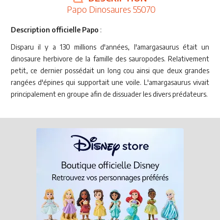
Papo Dinosaures 55070
Description officielle Papo
:
Disparu il y a 130 millions d'années, l'amargasaurus était un
dinosaure herbivore de la famille des sauropodes. Relativement
petit, ce dernier possédait un long cou ainsi que deux grandes
rangées d'épines qui supportait une voile. L'amargasaurus vivait
principalement en groupe afin de dissuader les divers prédateurs.