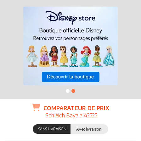
COMPARATEUR DE PRIX
Schleich Bayala 42525
SANS LIVRAISON
Avec livraison