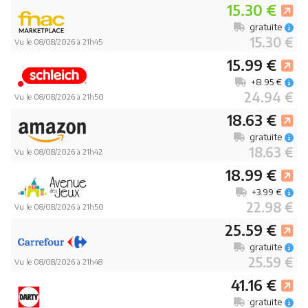
15.30 €
gratuite
15.30 €
Vu le 08/08/2026 à 21h45
15.99 €
+8.95 €
24.94 €
Vu le 08/08/2026 à 21h50
18.63 €
gratuite
18.63 €
Vu le 08/08/2026 à 21h42
18.99 €
+3.99 €
22.98 €
Vu le 08/08/2026 à 21h50
25.59 €
gratuite
25.59 €
Vu le 08/08/2026 à 21h48
41.16 €
gratuite