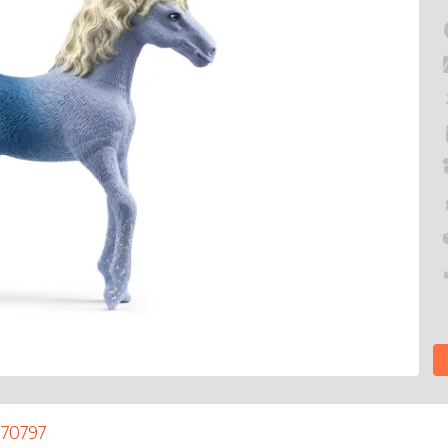
 70797