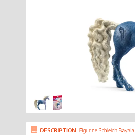
DESCRIPTION
Figurine Schleich Bayala