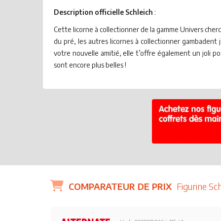
Description officielle Schleich
:
Cette licorne à collectionner de la gamme Univers cherc
du pré, les autres licornes à collectionner gambadent j
votre nouvelle amitié, elle t’offre également un joli p
sont encore plus belles !
COMPARATEUR DE PRIX
Figurine Sc