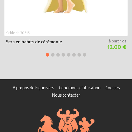
Schleich 70515
Sera en habits de cérémonie
12.00 €
A propos de Figunivers
Conditions d'utilisation
Cookies
Nous contacter