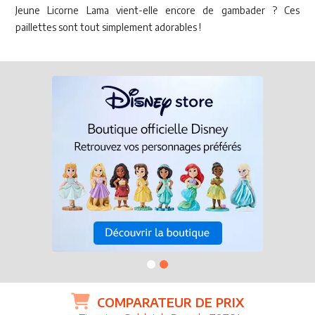
Jeune Licorne Lama vient-elle encore de gambader ? Ces
paillettes sont tout simplement adorables !
COMPARATEUR DE PRIX