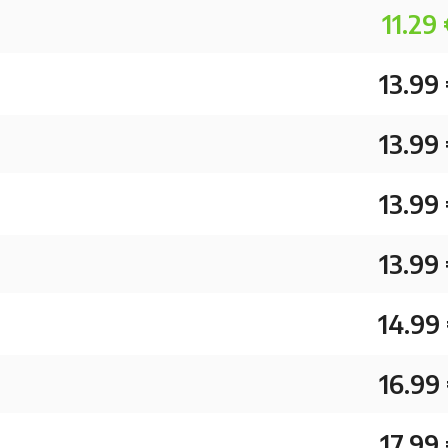
11.29
13.99
13.99
13.99
13.99
14.99
16.99
17.99