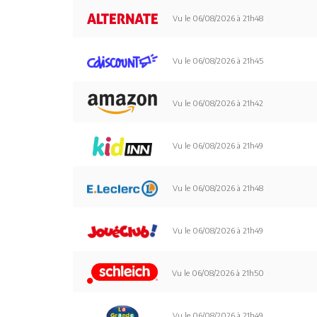
Vu le 06/08/2026 à 21h48
Vu le 06/08/2026 à 21h45
Vu le 06/08/2026 à 21h42
Vu le 06/08/2026 à 21h49
Vu le 06/08/2026 à 21h48
Vu le 06/08/2026 à 21h49
Vu le 06/08/2026 à 21h50
Vu le 06/08/2026 à 21h49