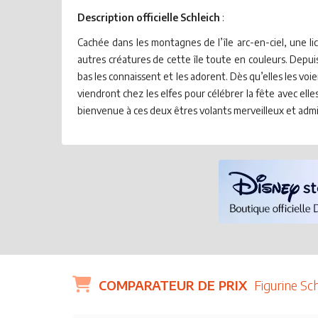
Description officielle Schleich
:
Cachée dans les montagnes de l’île arc-en-ciel, une lic
autres créatures de cette île toute en couleurs. Depuis 
bas les connaissent et les adorent. Dès qu’elles les voie
viendront chez les elfes pour célébrer la fête avec elles
bienvenue à ces deux êtres volants merveilleux et admire
COMPARATEUR DE PRIX
Figurine Sc