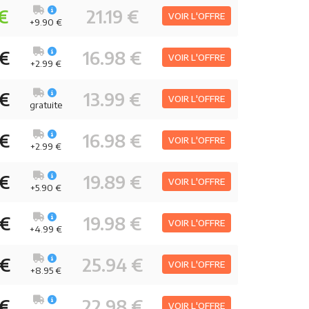
 €
21.19 €
VOIR L'OFFRE
+9.90 €
 €
16.98 €
VOIR L'OFFRE
+2.99 €
 €
13.99 €
VOIR L'OFFRE
gratuite
 €
16.98 €
VOIR L'OFFRE
+2.99 €
 €
19.89 €
VOIR L'OFFRE
+5.90 €
 €
19.98 €
VOIR L'OFFRE
+4.99 €
 €
25.94 €
VOIR L'OFFRE
+8.95 €
 €
22.98 €
VOIR L'OFFRE