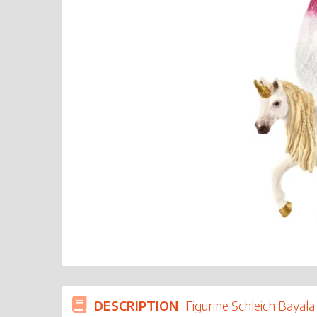
DESCRIPTION
Figurine Schleich Bayala