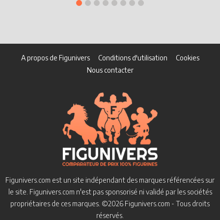
A propos de Figunivers
Conditions d'utilisation
Cookies
Nous contacter
Figunivers.com est un site indépendant des marques référencées sur
le site.
Figunivers.com n'est pas sponsorisé ni validé par les sociétés
propriétaires de ces marques.
©2026 Figunivers.com - Tous droits
réservés.