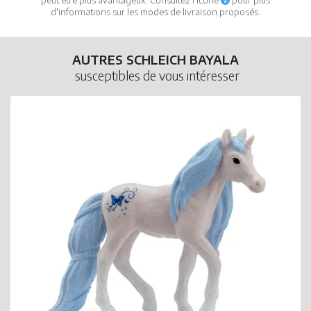
d'informations sur les modes de livraison proposés.
AUTRES SCHLEICH BAYALA
susceptibles de vous intéresser