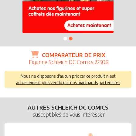
COMPARATEUR DE PRIX
Figurine Schleich DC Comics 22508
Nous ne disposons d'aucun prix car ce produit n'est
actuellement plus vendu par nos marchands partenaires
AUTRES SCHLEICH DC COMICS
susceptibles de vous intéresser