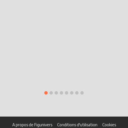
A propos de Figunivers
Conditions d'utilisation
Cookies