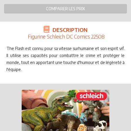
COMPARER LES PRIX
DESCRIPTION
Figurine Schleich DC Comics 22508
The Flash est connu pour sa vitesse surhumaine et son esprit vif.
Il utilise ses capacités pour combattre le crime et protéger le
monde, tout en apportant une touche d'humour et de légèreté à
l'équipe.