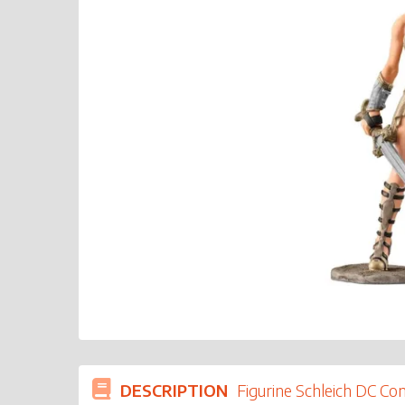
DESCRIPTION
Figurine Schleich DC Co