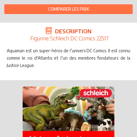
COMPARER LES PRIX
DESCRIPTION
Figurine Schleich DC Comics 22517
Aquaman est un super-héros de l’univers DC Comics. Il est connu
comme le roi d'Atlantis et l’un des membres fondateurs de la
Justice League.