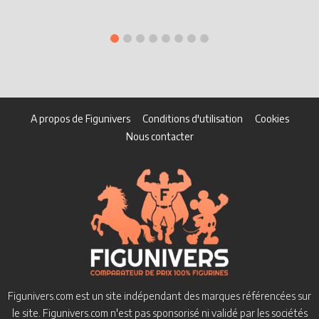
A propos de Figunivers
Conditions d'utilisation
Cookies
Nous contacter
Figunivers.com est un site indépendant des marques référencées sur
le site.
Figunivers.com n'est pas sponsorisé ni validé par les sociétés