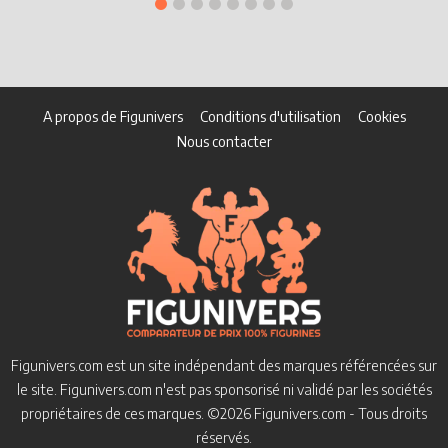
A propos de Figunivers
Conditions d'utilisation
Cookies
Nous contacter
Figunivers.com est un site indépendant des marques référencées sur
le site.
Figunivers.com n'est pas sponsorisé ni validé par les sociétés
propriétaires de ces marques.
©2026 Figunivers.com - Tous droits
réservés.