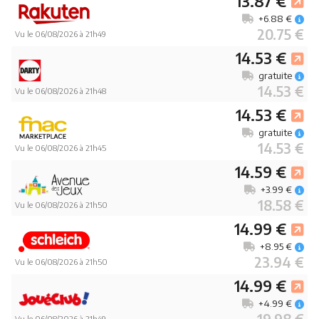
13.87 €
+6.88 €
20.75 €
Vu le 06/08/2026 à 21h49
14.53 €
gratuite
14.53 €
Vu le 06/08/2026 à 21h48
14.53 €
gratuite
14.53 €
Vu le 06/08/2026 à 21h45
14.59 €
+3.99 €
18.58 €
Vu le 06/08/2026 à 21h50
14.99 €
+8.95 €
23.94 €
Vu le 06/08/2026 à 21h50
14.99 €
+4.99 €
Vu le 06/08/2026 à 21h49