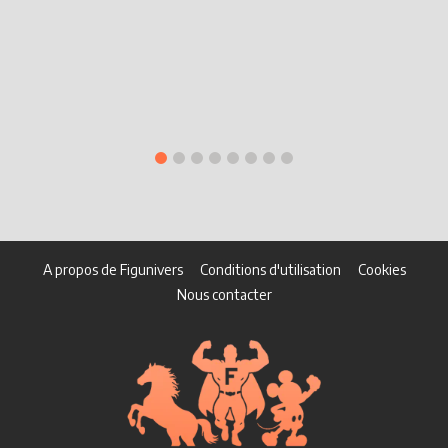
A propos de Figunivers
Conditions d'utilisation
Cookies
Nous contacter