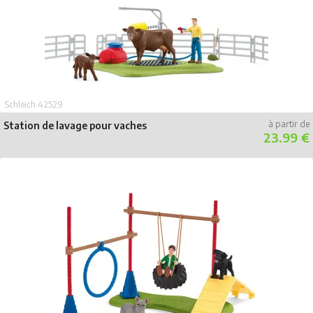
Schleich 42529
Station de lavage pour vaches
23.99 €