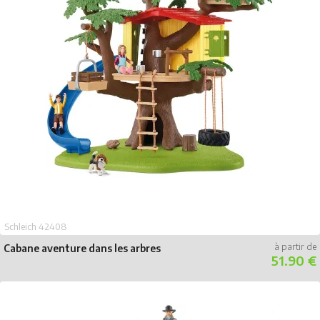
Schleich 42408
Cabane aventure dans les arbres
51.90 €