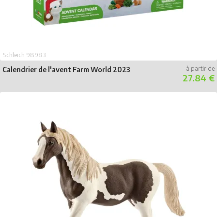
Schleich 98983
Calendrier de l'avent Farm World 2023
27.84 €