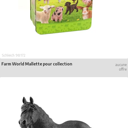
Schleich 98172
Farm World Mallette pour collection