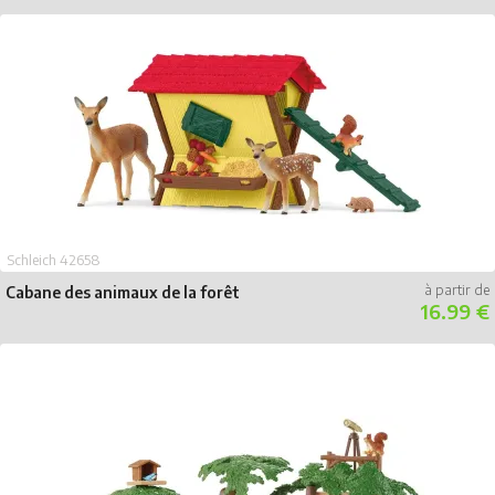
Schleich 42658
Cabane des animaux de la forêt
16.99 €