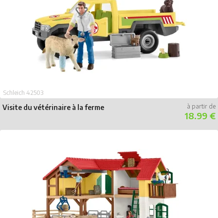
Schleich 42503
Visite du vétérinaire à la ferme
18.99 €