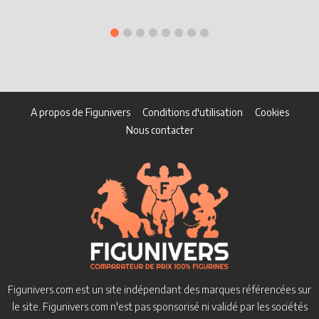
A propos de Figunivers
Conditions d'utilisation
Cookies
Nous contacter
Figunivers.com est un site indépendant des marques référencées sur
le site.
Figunivers.com n'est pas sponsorisé ni validé par les sociétés