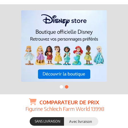
COMPARATEUR DE PRIX
Figurine Schleich Farm World 13998
SANS LIVRAISON
Avec livraison