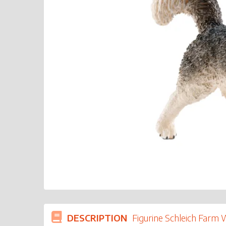
DESCRIPTION
Figurine Schleich Farm 