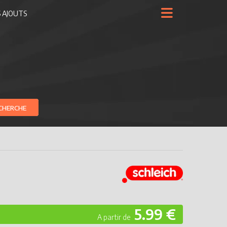
 AJOUTS
CHERCHE
5.99 €