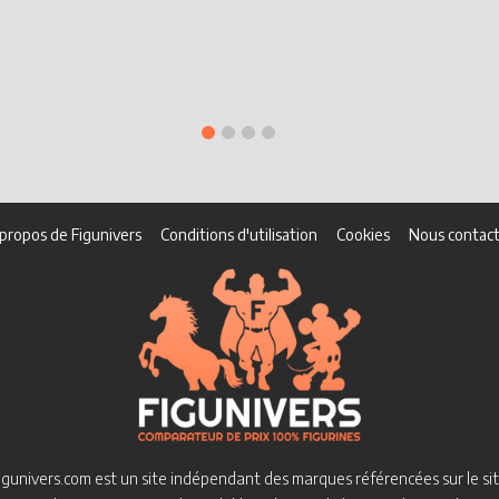
propos de Figunivers
Conditions d'utilisation
Cookies
Nous contact
igunivers.com est un site indépendant des marques référencées sur le sit