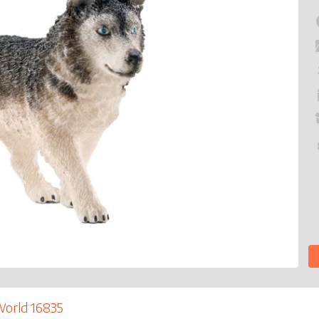
World 16835