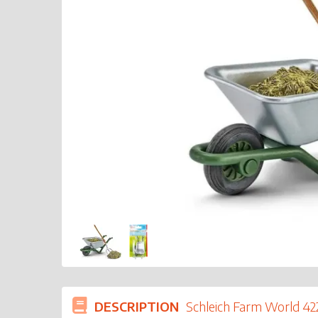
DESCRIPTION
Schleich Farm World 4