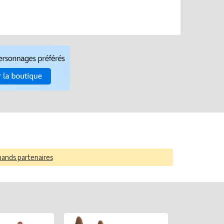
hands partenaires