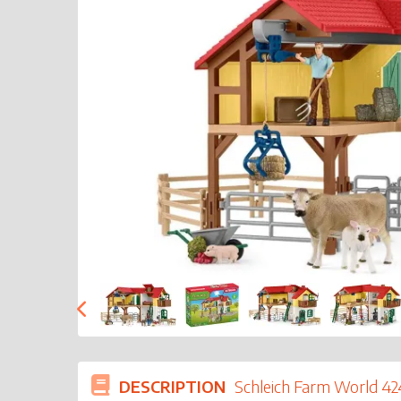
DESCRIPTION
Schleich Farm World 4