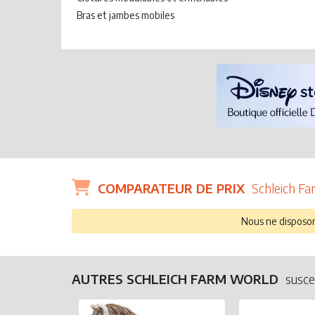
Bras et jambes mobiles
COMPARATEUR DE PRIX
Schleich F
Nous ne disposons
AUTRES SCHLEICH FARM WORLD
susce