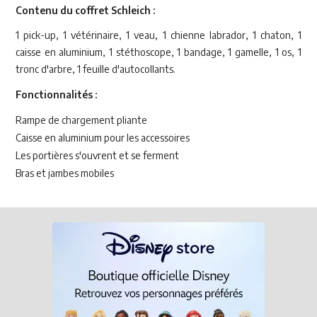
Contenu du coffret Schleich :
1 pick-up, 1 vétérinaire, 1 veau, 1 chienne labrador, 1 chaton, 1
caisse en aluminium, 1 stéthoscope, 1 bandage, 1 gamelle, 1 os, 1
tronc d'arbre, 1 feuille d'autocollants.
Fonctionnalités :
Rampe de chargement pliante
Caisse en aluminium pour les accessoires
Les portières s'ouvrent et se ferment
Bras et jambes mobiles