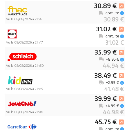
30.89 €
gratuite
30.89 €
Vu le 08/08/2026 à 21h45
31.02 €
gratuite
31.02 €
Vu le 08/08/2026 à 21h47
35.99 €
+8.95 €
44.94 €
Vu le 08/08/2026 à 21h50
38.49 €
+2.99 €
41.48 €
Vu le 08/08/2026 à 21h49
39.99 €
+4.99 €
44.98 €
Vu le 08/08/2026 à 21h49
45.75 €
gratuite