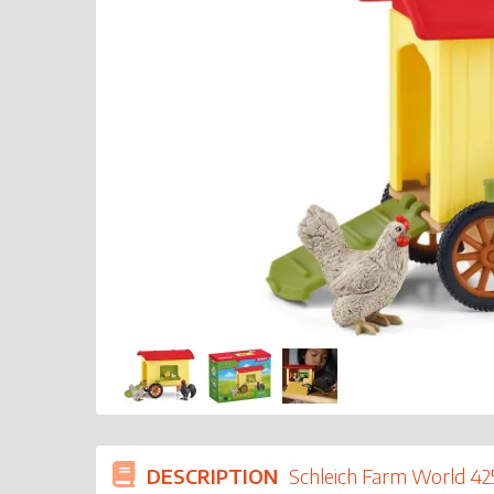
DESCRIPTION
Schleich Farm World 42