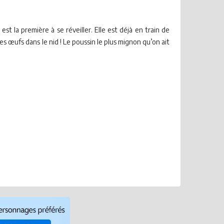
est la première à se réveiller. Elle est déjà en train de
 des œufs dans le nid ! Le poussin le plus mignon qu’on ait