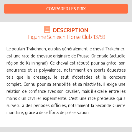
COMPARER LES PRIX
DESCRIPTION
Figurine Schleich Horse Club 13758
Le poulain Trakehnen, ou plus généralement le cheval Trakehner,
est une race de chevaux originaire de Prusse-Orientale (actuelle
région de Kaliningrad). Ce cheval est réputé pour sa grâce, son
endurance et sa polyvalence, notamment en sports équestres
tels que le dressage, le saut d'obstacles et le concours
complet. Connu pour sa sensibilité et sa réactivité, il exige une
relation de confiance avec son cavalier, mais il excelle entre les
mains d'un cavalier expérimenté. C'est une race précieuse qui a
survécu à des périodes difficiles, notamment la Seconde Guerre
mondiale, grâce à des efforts de préservation.