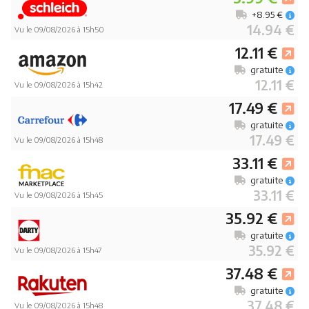
+8.95 €
14.94 €
Vu le 09/08/2026 à 15h50
12.11 €
gratuite
12.11 €
Vu le 09/08/2026 à 15h42
17.49 €
gratuite
17.49 €
Vu le 09/08/2026 à 15h48
33.11 €
gratuite
33.11 €
Vu le 09/08/2026 à 15h45
35.92 €
gratuite
35.92 €
Vu le 09/08/2026 à 15h47
37.48 €
gratuite
37.48 €
Vu le 09/08/2026 à 15h48