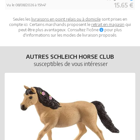
15.65 €
Vu le 08/08/2026 à 15h47
Seules les
livraisons en point relais ou à domicile
sont prises en
compte ici. Certains marchands proposent le
retrait en magasin
qui
peut être plus avantageux. Consultez l'icône
pour plus
d'informations sur les modes de livraison proposés.
AUTRES SCHLEICH HORSE CLUB
susceptibles de vous intéresser