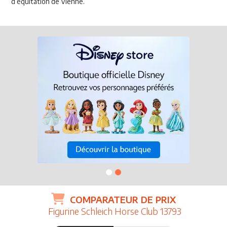
d’équitation de Vienne.
COMPARATEUR DE PRIX
Figurine Schleich Horse Club 13793