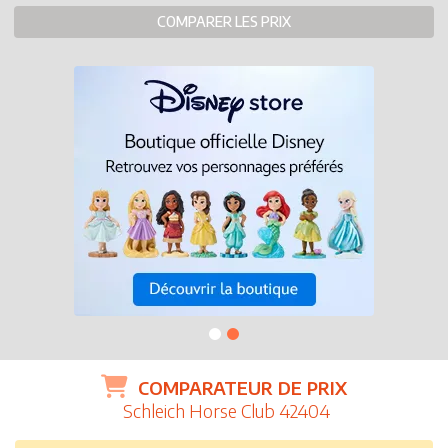
COMPARER LES PRIX
COMPARATEUR DE PRIX
Schleich Horse Club 42404