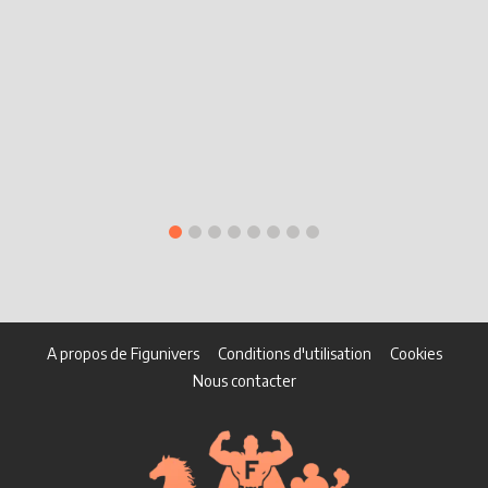
A propos de Figunivers
Conditions d'utilisation
Cookies
Nous contacter