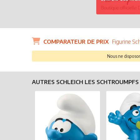
COMPARATEUR DE PRIX
Figurine Sc
Nous ne disposons
AUTRES SCHLEICH LES SCHTROUMPF