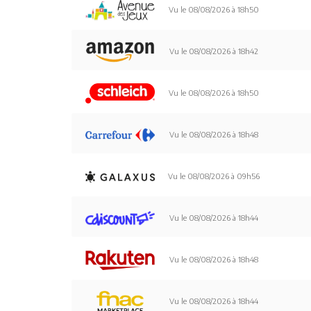
Vu le 08/08/2026 à 18h50
Vu le 08/08/2026 à 18h42
Vu le 08/08/2026 à 18h50
Vu le 08/08/2026 à 18h48
Vu le 08/08/2026 à 09h56
Vu le 08/08/2026 à 18h44
Vu le 08/08/2026 à 18h48
Vu le 08/08/2026 à 18h44