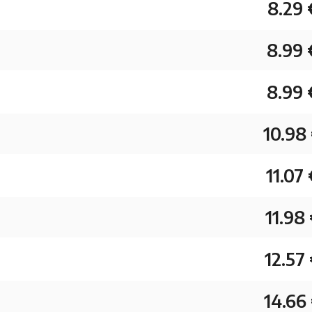
8.29 
8.99 
8.99 
10.98
11.07 
11.98
12.57
14.66