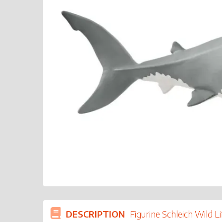
DESCRIPTION
Figurine Schleich Wild L