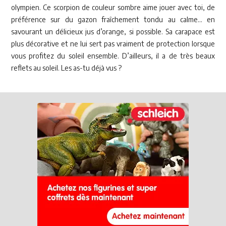
olympien. Ce scorpion de couleur sombre aime jouer avec toi, de
préférence sur du gazon fraîchement tondu au calme... en
savourant un délicieux jus d’orange, si possible. Sa carapace est
plus décorative et ne lui sert pas vraiment de protection lorsque
vous profitez du soleil ensemble. D’ailleurs, il a de très beaux
reflets au soleil. Les as-tu déjà vus ?