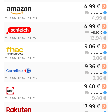
4.99 €
gratuite
4.99 €
Vu le 06/08/2026 à 18h43
4.99 €
+8.95 €
13.94 €
Vu le 06/08/2026 à 18h51
9.06 €
gratuite
9.06 €
Vu le 06/08/2026 à 18h46
9.36 €
gratuite
9.36 €
Vu le 06/08/2026 à 18h49
9.40 €
gratuite
9.40 €
Vu le 06/08/2026 à 18h48
17.99 €