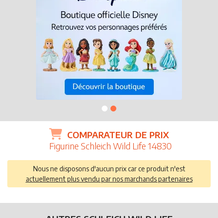
COMPARATEUR DE PRIX
Figurine Schleich Wild Life 14830
Nous ne disposons d'aucun prix car ce produit n'est
actuellement plus vendu par nos marchands partenaires