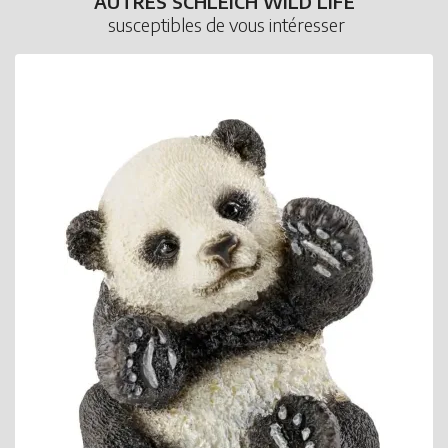
AUTRES SCHLEICH WILD LIFE
susceptibles de vous intéresser