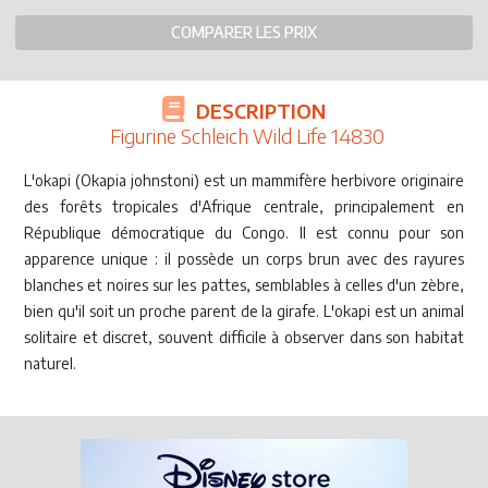
COMPARER LES PRIX
DESCRIPTION
Figurine Schleich Wild Life 14830
L'okapi (Okapia johnstoni) est un mammifère herbivore originaire
des forêts tropicales d'Afrique centrale, principalement en
République démocratique du Congo. Il est connu pour son
apparence unique : il possède un corps brun avec des rayures
blanches et noires sur les pattes, semblables à celles d'un zèbre,
bien qu'il soit un proche parent de la girafe. L'okapi est un animal
solitaire et discret, souvent difficile à observer dans son habitat
naturel.