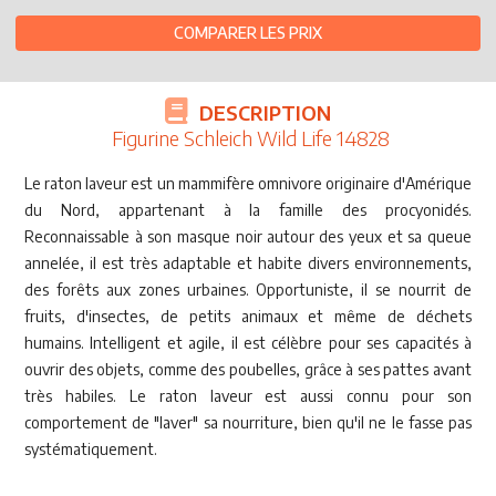
COMPARER LES PRIX
DESCRIPTION
Figurine Schleich Wild Life 14828
Le raton laveur est un mammifère omnivore originaire d'Amérique
du Nord, appartenant à la famille des procyonidés.
Reconnaissable à son masque noir autour des yeux et sa queue
annelée, il est très adaptable et habite divers environnements,
des forêts aux zones urbaines. Opportuniste, il se nourrit de
fruits, d'insectes, de petits animaux et même de déchets
humains. Intelligent et agile, il est célèbre pour ses capacités à
ouvrir des objets, comme des poubelles, grâce à ses pattes avant
très habiles. Le raton laveur est aussi connu pour son
comportement de "laver" sa nourriture, bien qu'il ne le fasse pas
systématiquement.