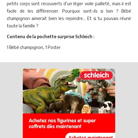
petits corps sont recouverts d’un léger voile pailleté, mais il est
facile de les différencier. Pourquoi sont-ils si loin ? Bébé
champignon aimerait bien les rejoindre... Et si tu pouvais réunir
toute la famille ?
Contenu de la pochette surprise Schleich :
1 Bébé champignon, 1 Poster