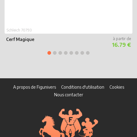
Schleich 70793
Cerf Magique
16.79 €
A propos de Figunivers
Conditions d'utilisation
Cookies
Nous contacter