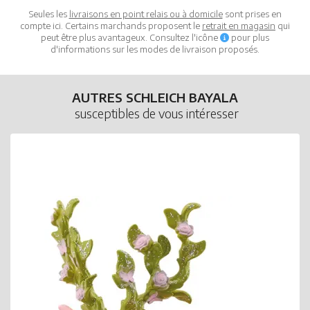
Seules les
livraisons en point relais ou à domicile
sont prises en
compte ici. Certains marchands proposent le
retrait en magasin
qui
peut être plus avantageux. Consultez l'icône
pour plus
d'informations sur les modes de livraison proposés.
AUTRES SCHLEICH BAYALA
susceptibles de vous intéresser