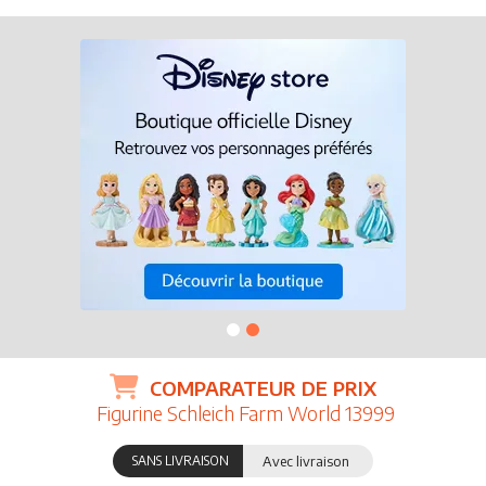
COMPARATEUR DE PRIX
Figurine Schleich Farm World 13999
SANS LIVRAISON
Avec livraison